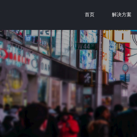
首页
解决方案