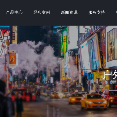
产品中心
经典案例
新闻资讯
服务支持
户