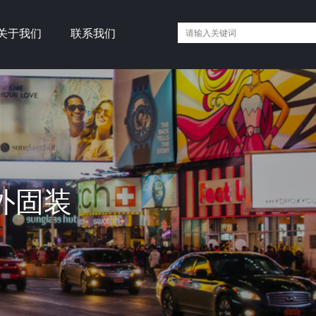
关于我们
联系我们
外固装