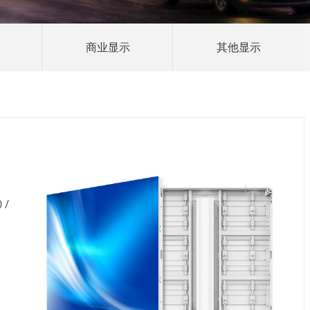
商业显示
其他显示
 /