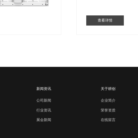
查看详情
新闻资讯
关于耕创
公司新闻
企业简介
行业资讯
荣誉资质
展会新闻
在线留言