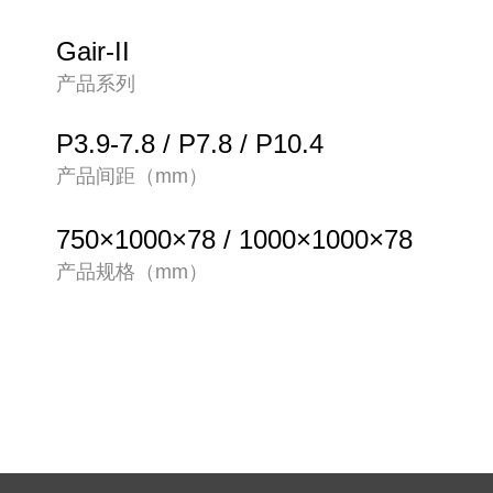
Gair-II
产品系列
P3.9-7.8 / P7.8 / P10.4
产品间距（mm）
750×1000×78 / 1000×1000×78
产品规格（mm）