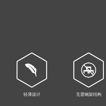
轻薄设计
无需钢架结构