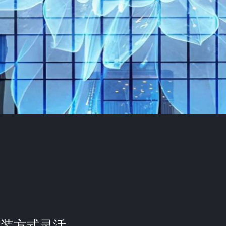
安装方式灵活