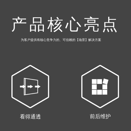
产品核心亮点
为客户提供有核心竞争力的、可信赖的【场景】解决方案
前后维护
看得通透