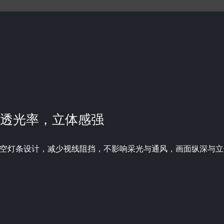
高透光率，立体感强
空灯条设计，减少视线阻挡，不影响采光与通风，画面纵深与立