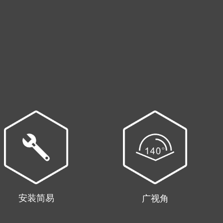
安装简易
广视角