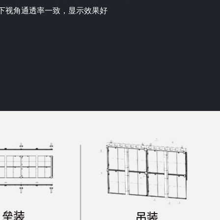
上下视角通透率一致，显示效果好