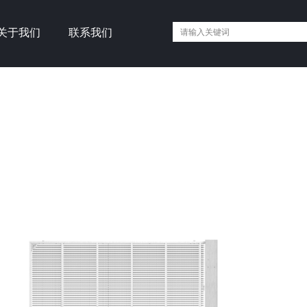
关于我们
联系我们