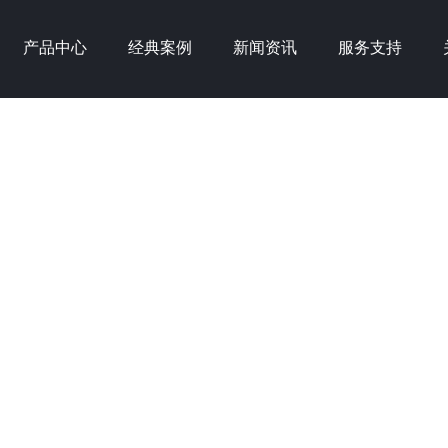
产品中心
经典案例
新闻资讯
服务支持