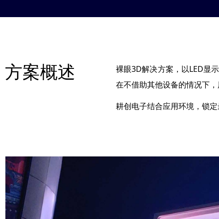
方案概述
裸眼3D解决方案，以LED
在不借助其他设备的情况下，
耕创电子结合应用环境，锁定