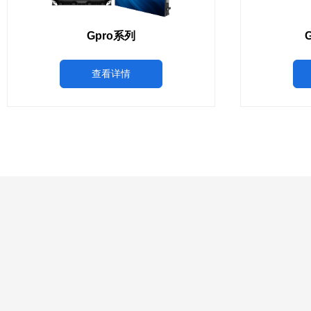
Gpro系列
G
查看详情