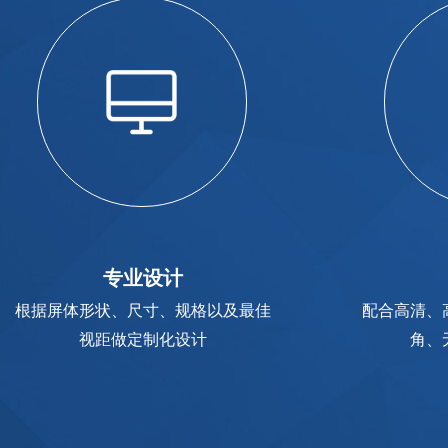
专业设计
根据屏体形状、尺寸、规格以及最佳
配合高清、
视距做定制化设计
角、