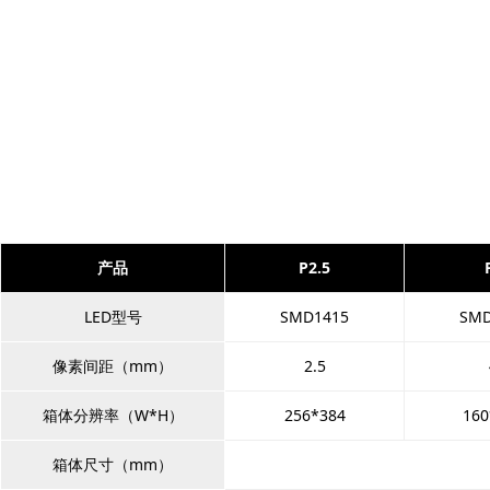
产品
P2.5
LED型号
SMD1415
SMD
像素间距（mm）
2.5
箱体分辨率（W*H）
256*384
160
箱体尺寸（mm）