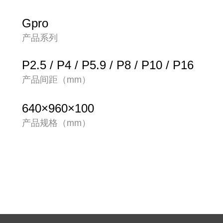
Gpro
产品系列
P2.5 / P4 / P5.9 / P8 / P10 / P16
产品间距（mm）
640×960×100
产品规格（mm）