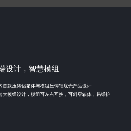
端设计，智慧模组
内首款压铸铝箱体与模组压铸铝底壳产品设计
端大模组设计，模组可左右互换，可斜穿箱体，易维护