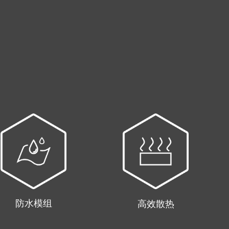
防水模组
高效散热