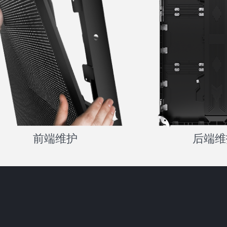
前端维护
后端维