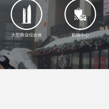
大型商业综合体
购物中心