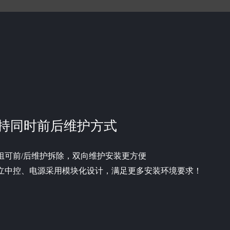
持同时前后维护方式
组可前/后维护拆除，双向维护安装更方便
立中控、电源采用模块化设计，满足更多安装环境要求！