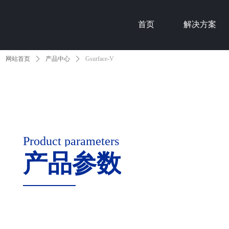
首页
解决方案
网站首页
ꄲ
产品中心
ꄲ
Gsurface-V
Product parameters
产品参数