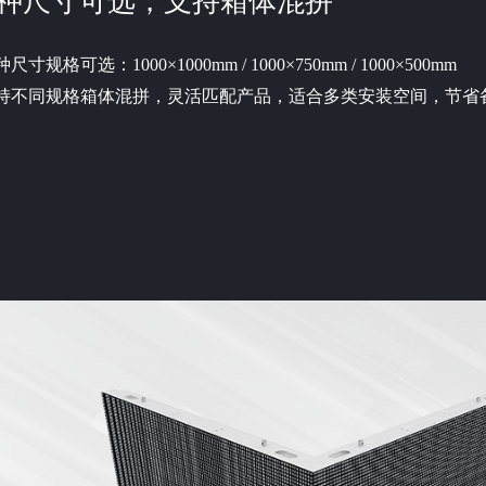
种尺寸可选，支持箱体混拼
尺寸规格可选：1000×1000mm / 1000×750mm / 1000×500mm
持不同规格箱体混拼，灵活匹配产品，适合多类安装空间，节省