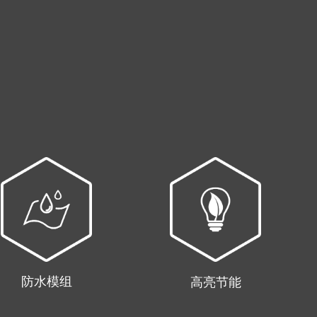
防水模组
高亮节能