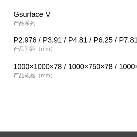
Gsurface-V
产品系列
P2.976 / P3.91 / P4.81 / P6.25 / P7.8
产品间距（mm）
1000×1000×78 / 1000×750×78 / 100
产品规格（mm）