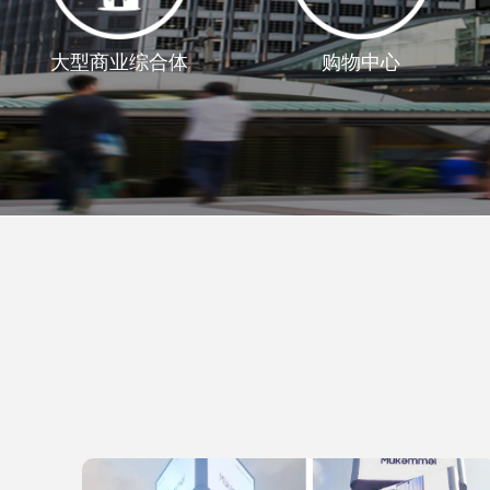
大型商业综合体
购物中心