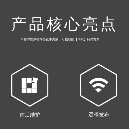
产品核心亮点
为客户提供有核心竞争力的、可信赖的【场景】解决方案
远程发布
前后维护