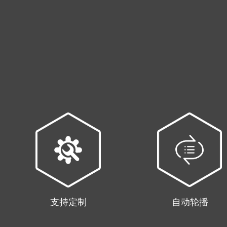
支持定制
自动轮播