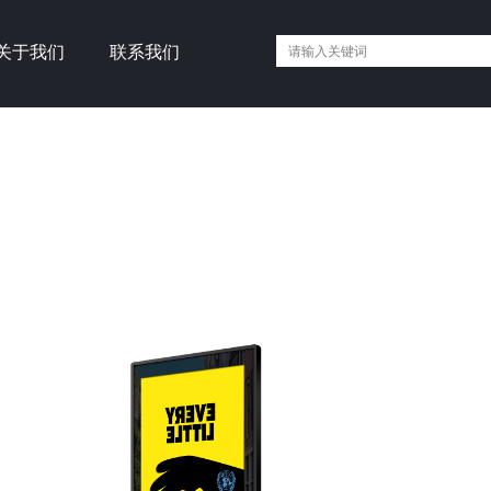
关于我们
联系我们