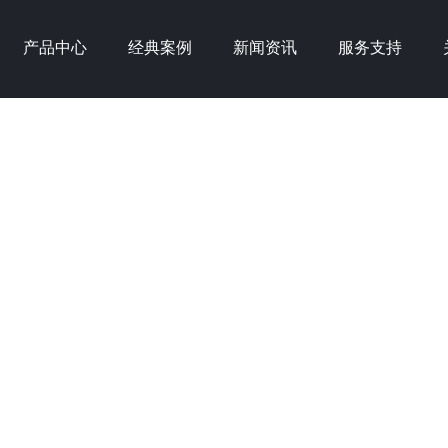
产品中心
经典案例
新闻资讯
服务支持