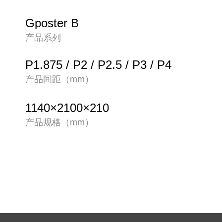
Gposter B
产品系列
P1.875 / P2 / P2.5 / P3 / P4
产品间距（mm）
1140×2100×210
产品规格（mm）