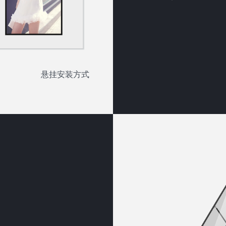
悬挂安装方式