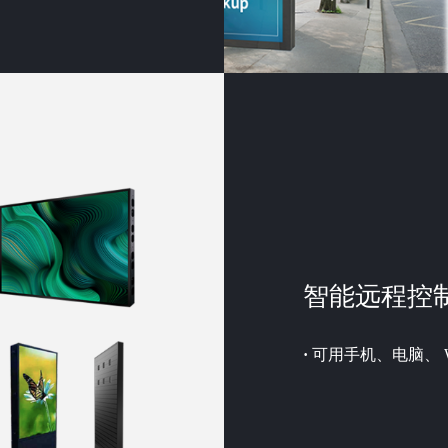
智能远程控
·
可用手机、电脑、 