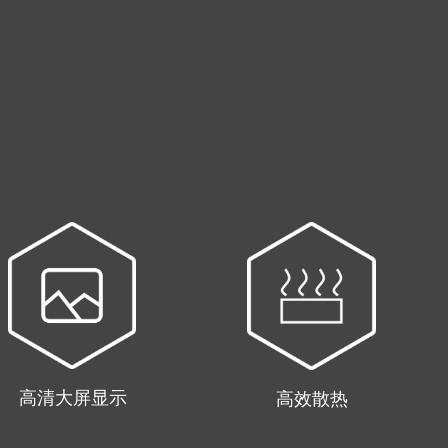
高清大屏显示
高效散热