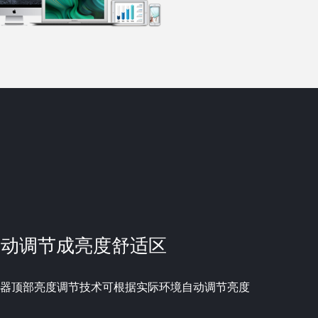
自动调节成亮度舒适区
器顶部亮度调节技术可根据实际环境自动调节亮度