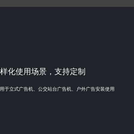
样化使用场景，支持定制
用于立式广告机、公交站台广告机、户外广告安装使用