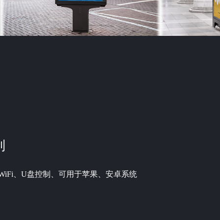
制
WiFi、U盘控制、可用于苹果、安卓系统