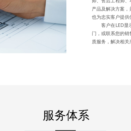
师、售后工程师、
产品及解决方案，
也为忠实客户提
客户在LED显示
门，或联系您的销
质服务，解决相关
服务体系