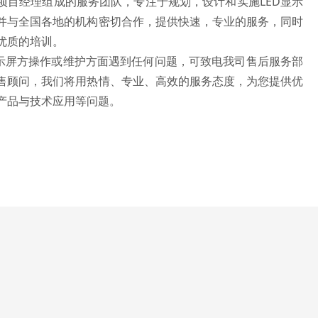
项目经理组成的服务团队，专注于规划，设计和实施LED显示
并与全国各地的机构密切合作，提供快速，专业的服务，同时
供优质的培训。
屏方操作或维护方面遇到任何问题，可致电我司售后服务部
售顾问，我们将用热情、专业、高效的服务态度，为您提供优
产品与技术应用等问题。