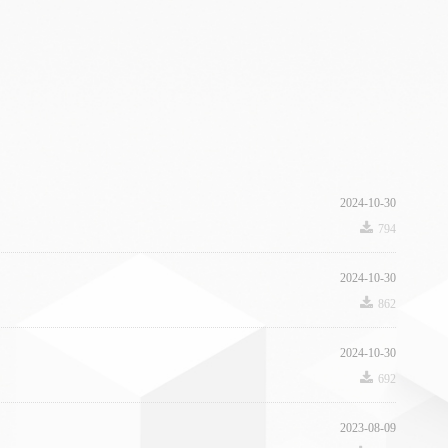
2024-10-30
끂
794
2024-10-30
끂
862
2024-10-30
끂
692
2023-08-09