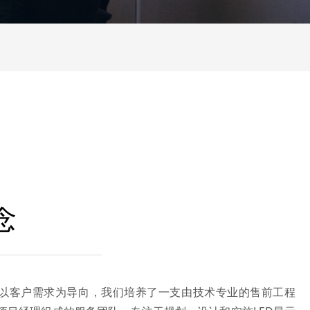
念
客户需求为导向，我们培养了一支由技术专业的售前工程