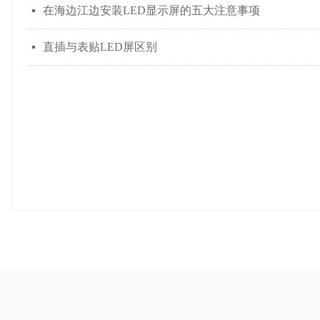
在海边江边安装LED显示屏的五大注意事项
넷
直插与表贴LED屏区别
넷