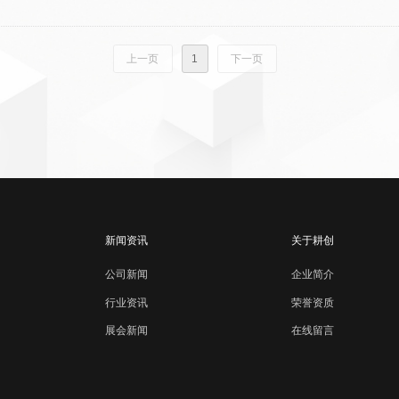
上一页
1
下一页
新闻资讯
关于耕创
公司新闻
企业简介
行业资讯
荣誉资质
展会新闻
在线留言