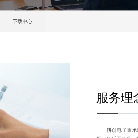
下载中心
服务理
耕创电子秉承以