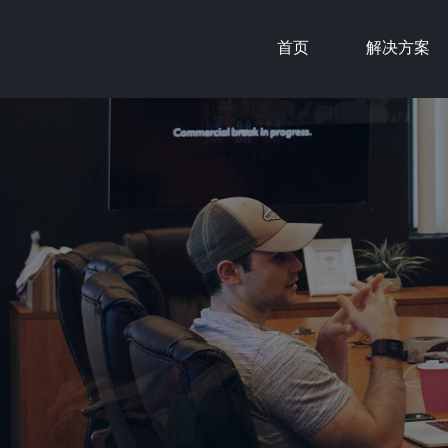
首页
解决方案