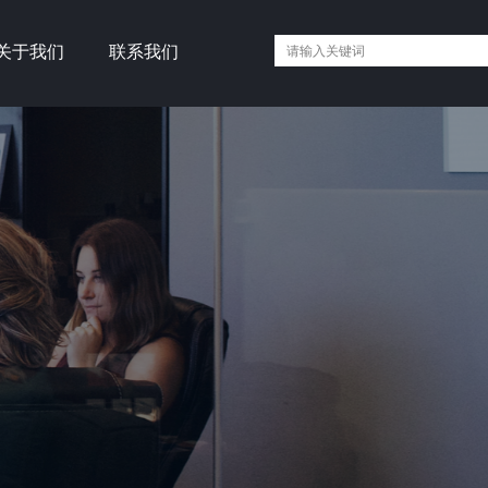
关于我们
联系我们