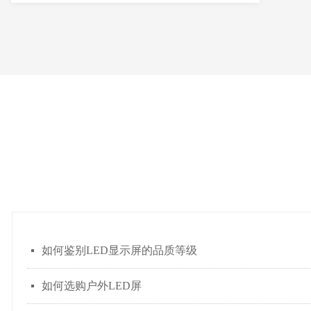
如何鉴别LED显示屏的品质等级
넷
如何选购户外LED屏
넷