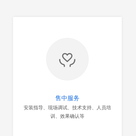
售中服务
安装指导、现场调试、技术支持、人员培
训、效果确认等