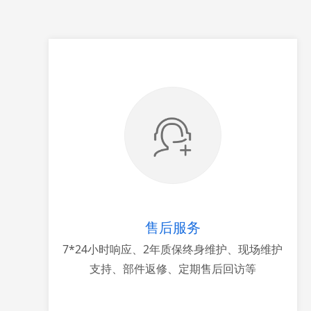
售后服务
7*24小时响应、2年质保终身维护、现场维护
支持、部件返修、定期售后回访等