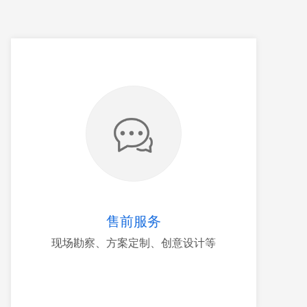
售前服务
现场勘察、方案定制、创意设计等