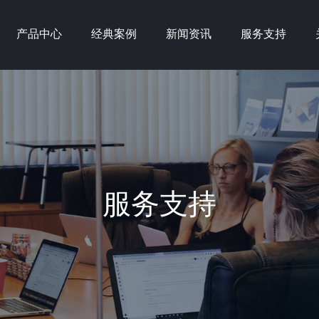
产品中心
经典案例
新闻资讯
服务支持
服务支持