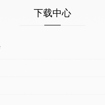
下载中心
f