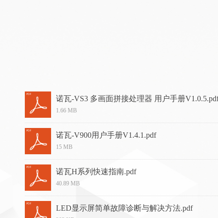
诺瓦-VS3 多画面拼接处理器 用户手册V1.0.5.pd
1.66 MB
诺瓦-V900用户手册V1.4.1.pdf
15 MB
诺瓦H系列快速指南.pdf
40.89 MB
LED显示屏简单故障诊断与解决方法.pdf