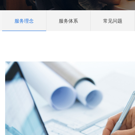
服务理念
服务体系
常见问题