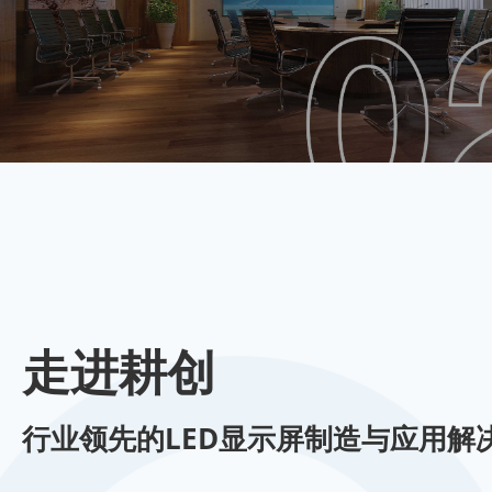
走进耕创
行业领先的LED显示屏制造与应用解