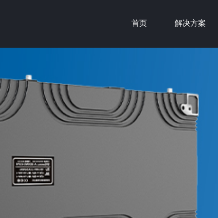
首页
解决方案