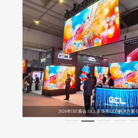
2026年ISE展会 GCL多场景LED解决方